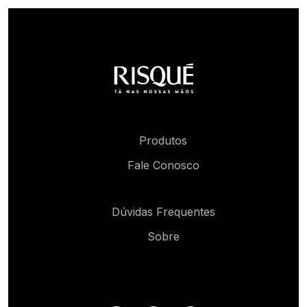
Produtos
Fale Conosco
Dúvidas Frequentes
Sobre