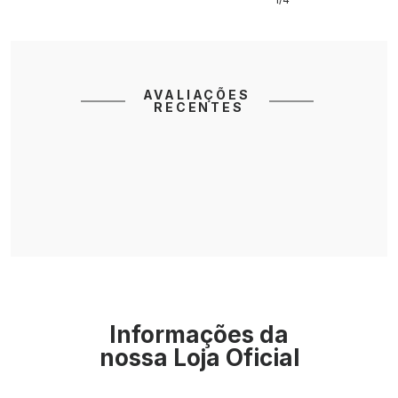
AVALIAÇÕES 
RECENTES
Informações da
nossa Loja Oficial