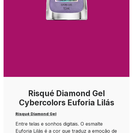
Risqué Diamond Gel
Cybercolors Euforia Lilás
Risqué Diamond Gel
Entre telas e sonhos digitais. O esmalte
Euforia Lilás é a cor que traduz a emoção de