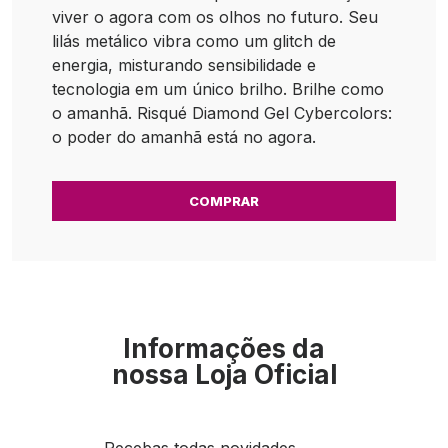
viver o agora com os olhos no futuro. Seu
lilás metálico vibra como um glitch de
energia, misturando sensibilidade e
tecnologia em um único brilho. Brilhe como
o amanhã. Risqué Diamond Gel Cybercolors:
o poder do amanhã está no agora.
COMPRAR
Informações da
nossa Loja Oficial