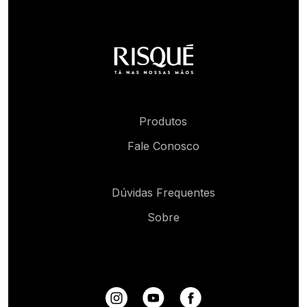
Produtos
Fale Conosco
Dúvidas Frequentes
Sobre