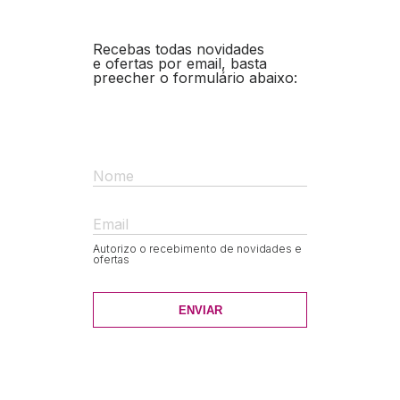
Recebas todas novidades
e ofertas por email, basta
preecher o formulário abaixo:
Nome
Email
Autorizo o recebimento de novidades e
ofertas
ENVIAR