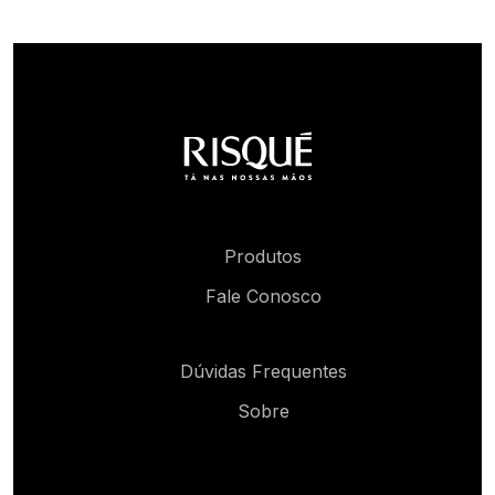
Produtos
Fale Conosco
Dúvidas Frequentes
Sobre