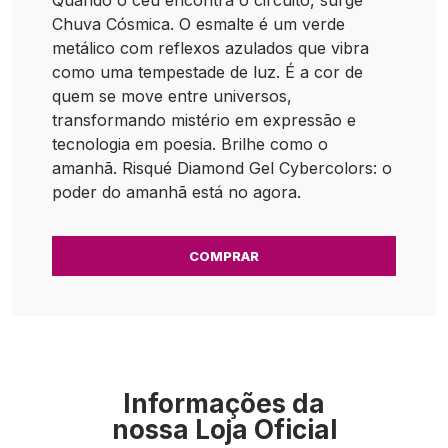
Quando o céu encontra o circuito, surge
Chuva Cósmica. O esmalte é um verde
metálico com reflexos azulados que vibra
como uma tempestade de luz. É a cor de
quem se move entre universos,
transformando mistério em expressão e
tecnologia em poesia. Brilhe como o
amanhã. Risqué Diamond Gel Cybercolors: o
poder do amanhã está no agora.
COMPRAR
Informações da
nossa Loja Oficial