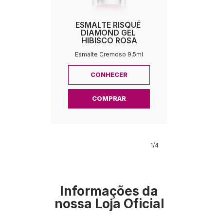
ESMALTE RISQUÉ 
DIAMOND GEL 
HIBISCO ROSA
Esmalte Cremoso 9,5ml
CONHECER
COMPRAR
1
/4      
Informações da
nossa Loja Oficial