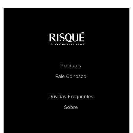
Produtos
Fale Conosco
Dúvidas Frequentes
Sobre