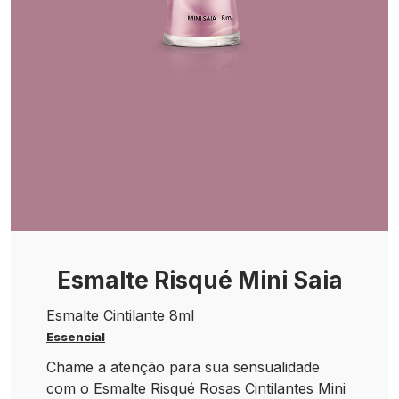
Esmalte Risqué Mini Saia
Esmalte Cintilante 8ml
Essencial
Chame a atenção para sua sensualidade
com o Esmalte Risqué Rosas Cintilantes Mini