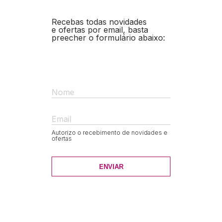
Recebas todas novidades
e ofertas por email, basta
preecher o formulário abaixo:
Nome
Email
Autorizo o recebimento de novidades e
ofertas
ENVIAR