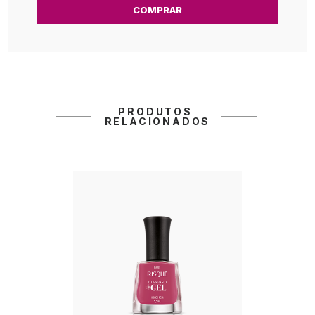
COMPRAR
PRODUTOS 
RELACIONADOS