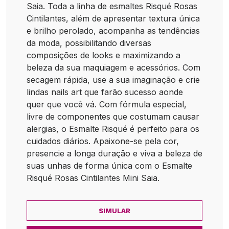
Saia. Toda a linha de esmaltes Risqué Rosas
Cintilantes, além de apresentar textura única
e brilho perolado, acompanha as tendências
da moda, possibilitando diversas
composições de looks e maximizando a
beleza da sua maquiagem e acessórios. Com
secagem rápida, use a sua imaginação e crie
lindas nails art que farão sucesso aonde
quer que você vá. Com fórmula especial,
livre de componentes que costumam causar
alergias, o Esmalte Risqué é perfeito para os
cuidados diários. Apaixone-se pela cor,
presencie a longa duração e viva a beleza de
suas unhas de forma única com o Esmalte
Risqué Rosas Cintilantes Mini Saia.
SIMULAR