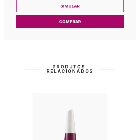
SIMULAR
COMPRAR
PRODUTOS 
RELACIONADOS