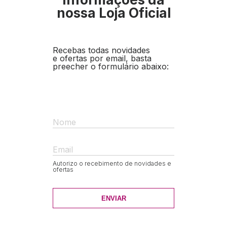
nossa Loja Oficial
Recebas todas novidades
e ofertas por email, basta
preecher o formulário abaixo:
Nome
Email
Autorizo o recebimento de novidades e
ofertas
ENVIAR