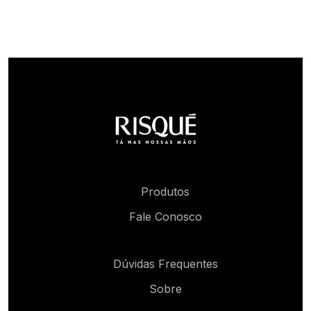
Produtos
Fale Conosco
Dúvidas Frequentes
Sobre