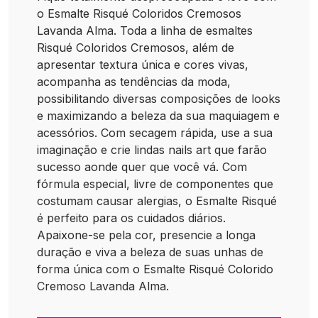
o Esmalte Risqué Coloridos Cremosos
Lavanda Alma. Toda a linha de esmaltes
Risqué Coloridos Cremosos, além de
apresentar textura única e cores vivas,
acompanha as tendências da moda,
possibilitando diversas composições de looks
e maximizando a beleza da sua maquiagem e
acessórios. Com secagem rápida, use a sua
imaginação e crie lindas nails art que farão
sucesso aonde quer que você vá. Com
fórmula especial, livre de componentes que
costumam causar alergias, o Esmalte Risqué
é perfeito para os cuidados diários.
Apaixone-se pela cor, presencie a longa
duração e viva a beleza de suas unhas de
forma única com o Esmalte Risqué Colorido
Cremoso Lavanda Alma.