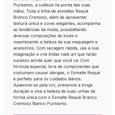
Puríssimo, a sutileza na ponta das suas
mãos. Toda a linha de esmaltes Risqué
Branco Cremoso, além de apresentar
textura única e cores elegantes, acompanha
as tendências da moda, possibilitando
diversas composições de looks e
maximizando a beleza da sua maquiagem e
acessórios. Com secagem rápida, use a sua
imaginação e crie lindas nails art que farão
sucesso aonde quer que você vá. Com
fórmula especial, livre de componentes que
costumam causar alergias, o Esmalte Risqué
é perfeito para os cuidados diários.
Apaixone-se pela cor, presencie a longa
duração e viva a beleza de suas unhas de
forma única com o Esmalte Risqué Branco
Cremoso Bianco Puríssimo.