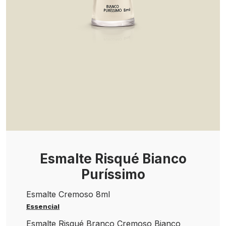
Esmalte Risqué Bianco
Puríssimo
Esmalte Cremoso 8ml
Essencial
Esmalte Risqué Branco Cremoso Bianco