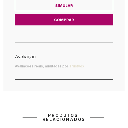
SIMULAR
COMPRAR
Avaliação
Avaliações reais, auditadas por
Trustvox
PRODUTOS 
RELACIONADOS