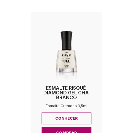
ESMALTE RISQUÉ 
DIAMOND GEL CHÁ 
BRANCO
Esmalte Cremoso 9,5ml
CONHECER
COMPRAR