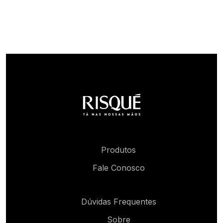
Produtos
Fale Conosco
Dúvidas Frequentes
Sobre