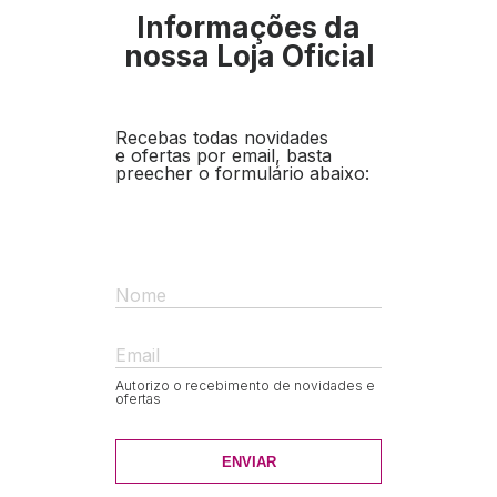
Informações da
nossa Loja Oficial
Recebas todas novidades
e ofertas por email, basta
preecher o formulário abaixo:
Nome
Email
Autorizo o recebimento de novidades e
ofertas
ENVIAR