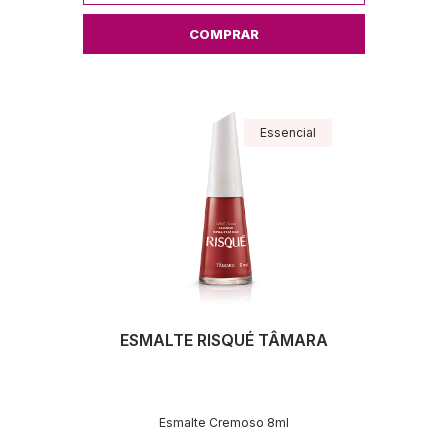
COMPRAR
Essencial
ESMALTE RISQUÉ TÂMARA
Esmalte Cremoso 8ml