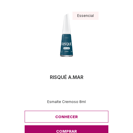
Essencial
RISQUÉ A.MAR
Esmalte Cremoso 8ml
CONHECER
COMPRAR