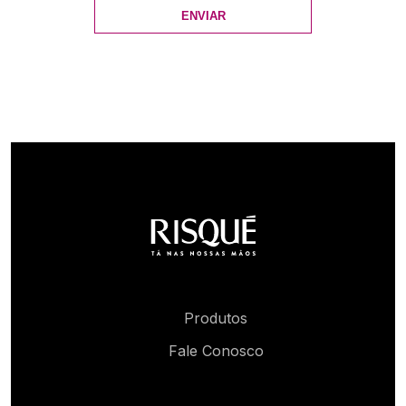
ENVIAR
Produtos
Fale Conosco