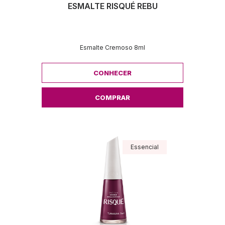
ESMALTE RISQUÉ REBU
Esmalte Cremoso 8ml
CONHECER
COMPRAR
Essencial