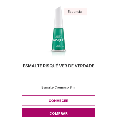
Essencial
ESMALTE RISQUÉ VER DE VERDADE
Esmalte Cremoso 8ml
CONHECER
COMPRAR