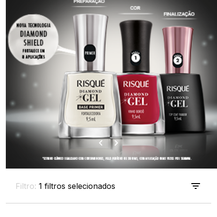
Filtro:
1 filtros selecionados