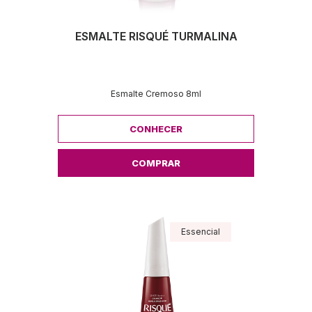
ESMALTE RISQUÉ TURMALINA
Esmalte Cremoso 8ml
CONHECER
COMPRAR
Essencial