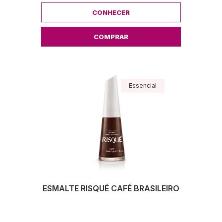
CONHECER
COMPRAR
Essencial
ESMALTE RISQUÉ CAFÉ BRASILEIRO