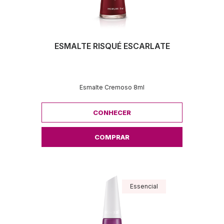
ESMALTE RISQUÉ ESCARLATE
Esmalte Cremoso 8ml
CONHECER
COMPRAR
Essencial