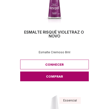
ESMALTE RISQUÉ VIOLETRAZ O 
NOVO
Esmalte Cremoso 8ml
CONHECER
COMPRAR
Essencial