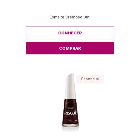
Esmalte Cremoso 8ml
CONHECER
COMPRAR
Essencial