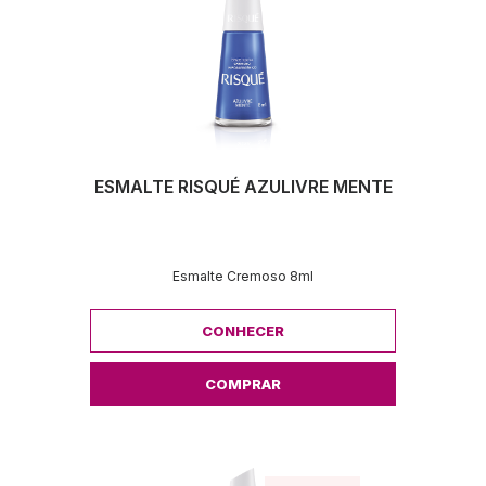
ESMALTE RISQUÉ AZULIVRE MENTE
Esmalte Cremoso 8ml
CONHECER
COMPRAR