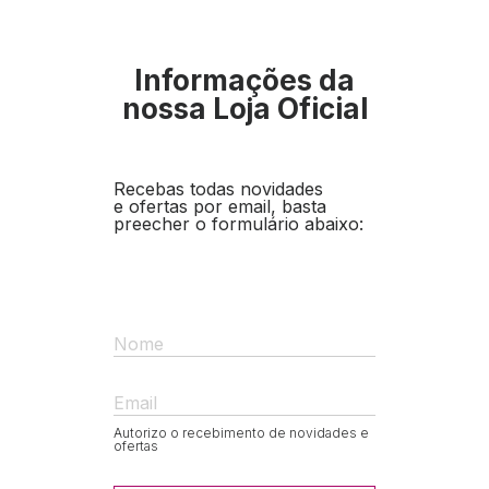
Informações da
nossa Loja Oficial
Recebas todas novidades
e ofertas por email, basta
preecher o formulário abaixo:
Nome
Email
Autorizo o recebimento de novidades e
ofertas