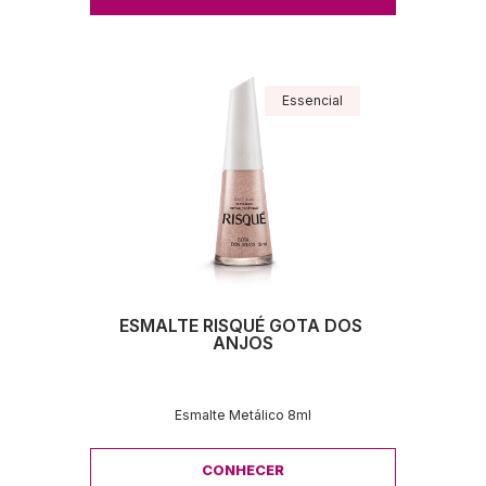
Essencial
ESMALTE RISQUÉ GOTA DOS 
ANJOS
Esmalte Metálico 8ml
CONHECER