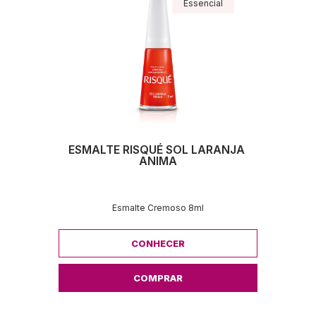
Essencial
ESMALTE RISQUÉ SOL LARANJA 
ANIMA
Esmalte Cremoso 8ml
CONHECER
COMPRAR