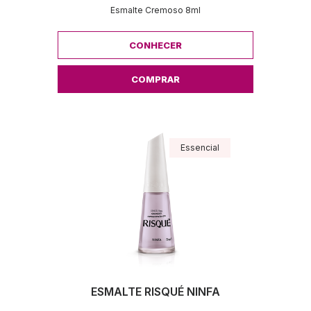
Esmalte Cremoso 8ml
CONHECER
COMPRAR
Essencial
ESMALTE RISQUÉ NINFA