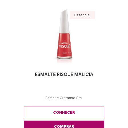
Essencial
ESMALTE RISQUÉ MALÍCIA
Esmalte Cremoso 8ml
CONHECER
COMPRAR