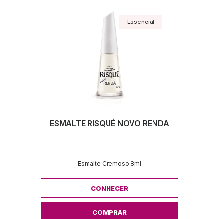
Essencial
ESMALTE RISQUÉ NOVO RENDA
Esmalte Cremoso 8ml
CONHECER
COMPRAR