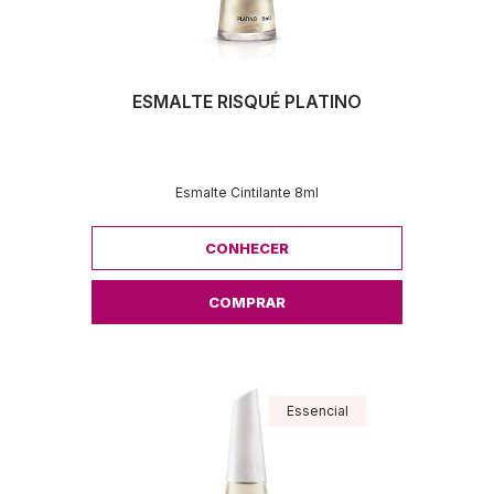
ESMALTE RISQUÉ PLATINO
Esmalte Cintilante 8ml
CONHECER
COMPRAR
Essencial