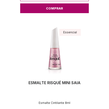
COMPRAR
Essencial
ESMALTE RISQUÉ MINI SAIA
Esmalte Cintilante 8ml