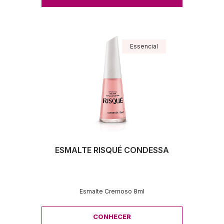
Essencial
ESMALTE RISQUÉ CONDESSA
Esmalte Cremoso 8ml
CONHECER