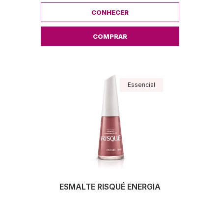
CONHECER
COMPRAR
Essencial
ESMALTE RISQUÉ ENERGIA