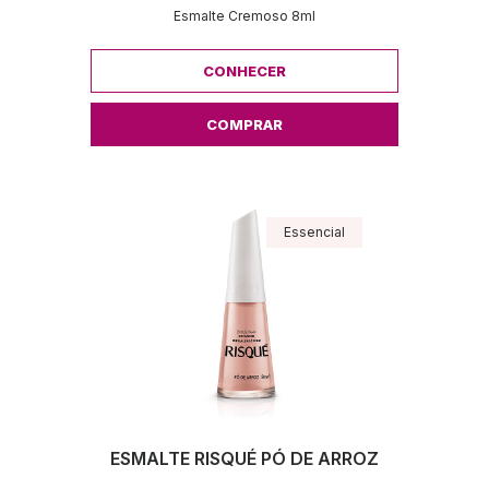
Esmalte Cremoso 8ml
CONHECER
COMPRAR
Essencial
ESMALTE RISQUÉ PÓ DE ARROZ