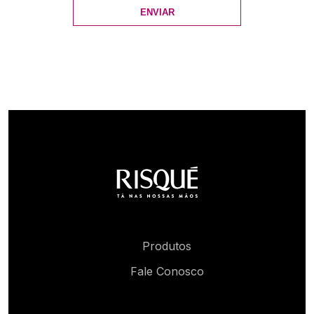
ENVIAR
Produtos
Fale Conosco