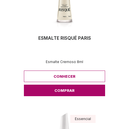
ESMALTE RISQUÉ PARIS
Esmalte Cremoso 8ml
CONHECER
COMPRAR
Essencial