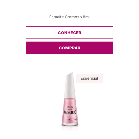
Esmalte Cremoso 8ml
CONHECER
COMPRAR
Essencial