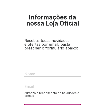
Informações da
nossa Loja Oficial
Recebas todas novidades
e ofertas por email, basta
preecher o formulário abaixo:
Nome
Email
Autorizo o recebimento de novidades e
ofertas