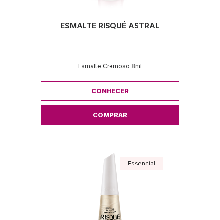
ESMALTE RISQUÉ ASTRAL
Esmalte Cremoso 8ml
CONHECER
COMPRAR
Essencial