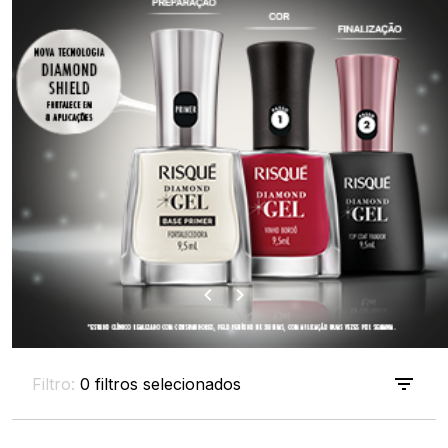
Filtro:
0 filtros selecionados