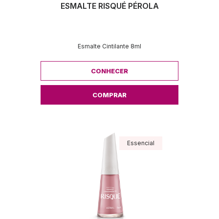
ESMALTE RISQUÉ PÉROLA
Esmalte Cintilante 8ml
CONHECER
COMPRAR
Essencial