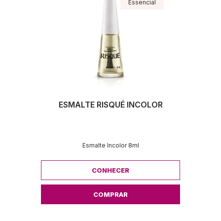
Essencial
ESMALTE RISQUÉ INCOLOR
Esmalte Incolor 8ml
CONHECER
COMPRAR