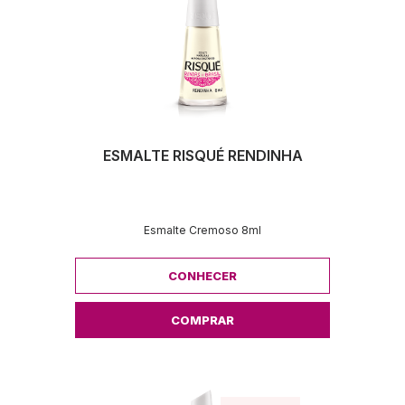
ESMALTE RISQUÉ RENDINHA
Esmalte Cremoso 8ml
CONHECER
COMPRAR